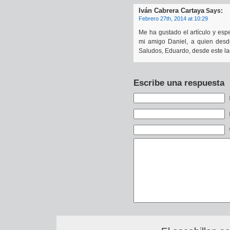
Iván Cabrera Cartaya
Says:
Febrero 27th, 2014 at 10:29
Me ha gustado el artículo y esp
mi amigo Daniel, a quien desd
Saludos, Eduardo, desde este la
Escribe una respuesta