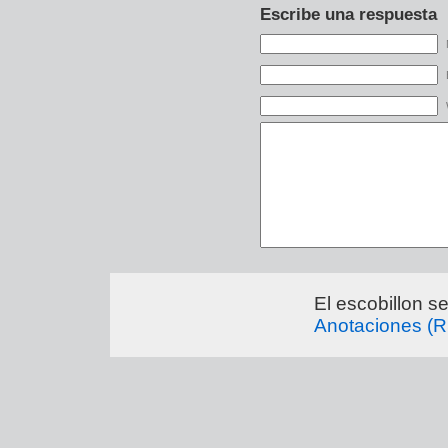
Escribe una respuesta
El escobillon s
Anotaciones (