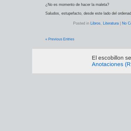
¿No es momento de hacer la maleta?
Saludos, estupefacto, desde este lado del ordenad
Posted in
Libros
,
Literatura
|
No C
« Previous Entries
El escobillon s
Anotaciones (